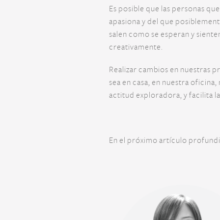
Es posible que las personas qu
apasiona y del que posiblement
salen como se esperan y sienten
creativamente.
Realizar cambios en nuestras p
sea en casa, en nuestra oficina
actitud exploradora, y facilita 
En el próximo artículo profund