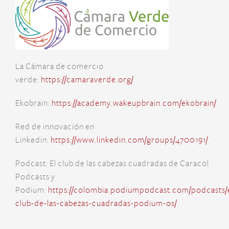
La Cámara de comercio
verde:
https://camaraverde.org/
Ekobrain:
https://academy.wakeupbrain.com/ekobrain/
Red de innovación en
Linkedin:
https://www.linkedin.com/groups/4700191/
Podcast: El club de las cabezas cuadradas de Caracol
Podcasts y
Podium:
https://colombia.podiumpodcast.com/podcasts/
club-de-las-cabezas-cuadradas-podium-os/