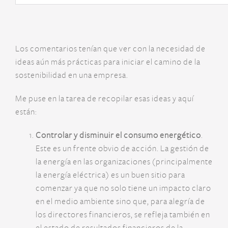
Los comentarios tenían que ver con la necesidad de
ideas aún más prácticas para iniciar el camino de la
sostenibilidad en una empresa.
Me puse en la tarea de recopilar esas ideas y aquí
están:
Controlar y disminuir el consumo energético
.
Este es un frente obvio de acción. La gestión de
la energía en las organizaciones (principalmente
la energía eléctrica) es un buen sitio para
comenzar ya que no solo tiene un impacto claro
en el medio ambiente sino que, para alegría de
los directores financieros, se refleja también en