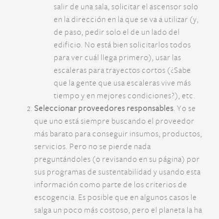
salir de una sala, solicitar el ascensor solo
en la dirección en la que se va a utilizar (y,
de paso, pedir solo el de un lado del
edificio. No está bien solicitarlos todos
para ver cuál llega primero), usar las
escaleras para trayectos cortos (¿Sabe
que la gente que usa escaleras vive más
tiempo y en mejores condiciones?), etc.
Seleccionar proveedores responsables
. Yo se
que uno está siempre buscando el proveedor
más barato para conseguir insumos, productos,
servicios. Pero no se pierde nada
preguntándoles (o revisando en su página) por
sus programas de sustentabilidad y usando esta
información como parte de los criterios de
escogencia. Es posible que en algunos casos le
salga un poco más costoso, pero el planeta la ha