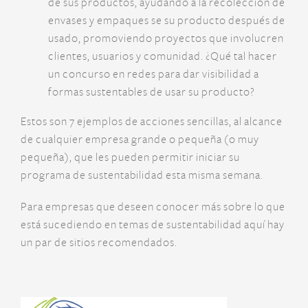
de sus productos, ayudando a la recolección de
envases y empaques se su producto después de
usado, promoviendo proyectos que involucren
clientes, usuarios y comunidad. ¿Qué tal hacer
un concurso en redes para dar visibilidad a
formas sustentables de usar su producto?
Estos son 7 ejemplos de acciones sencillas, al alcance
de cualquier empresa grande o pequeña (o muy
pequeña), que les pueden permitir iniciar su
programa de sustentabilidad esta misma semana.
Para empresas que deseen conocer más sobre lo que
está sucediendo en temas de sustentabilidad aquí hay
un par de sitios recomendados.