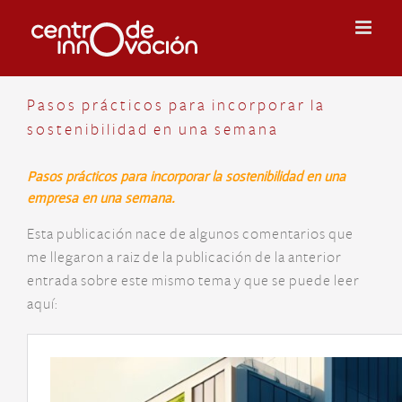
Skip
to
content
Pasos prácticos para incorporar la
sostenibilidad en una semana
Pasos prácticos para incorporar la sostenibilidad en una
empresa en una semana.
Esta publicación nace de algunos comentarios que
me llegaron a raiz de la publicación de la anterior
entrada sobre este mismo tema y que se puede leer
aquí: