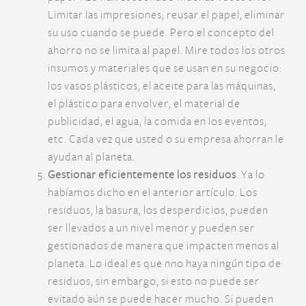
Limitar las impresiones, reusar el papel, eliminar
su uso cuando se puede. Pero el concepto del
ahorro no se limita al papel. Mire todos los otros
insumos y materiales que se usan en su negocio:
los vasos plásticos, el aceite para las máquinas,
el plástico para envolver, el material de
publicidad, el agua, la comida en los eventos,
etc. Cada vez que usted o su empresa ahorran le
ayudan al planeta.
Gestionar eficientemente los residuos
. Ya lo
habíamos dicho en el anterior artículo. Los
residuos, la basura, los desperdicios, pueden
ser llevados a un nivel menor y pueden ser
gestionados de manera que impacten menos al
planeta. Lo ideal es que nno haya ningún tipo de
residuos, sin embargo, si esto no puede ser
evitado aún se puede hacer mucho. Si pueden