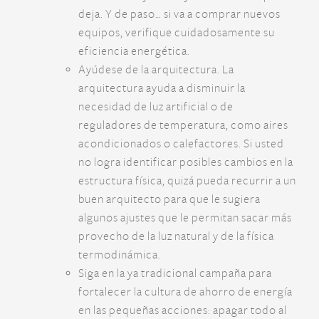
deja. Y de paso… si va a comprar nuevos
equipos, verifique cuidadosamente su
eficiencia energética.
Ayúdese de la arquitectura. La
arquitectura ayuda a disminuir la
necesidad de luz artificial o de
reguladores de temperatura, como aires
acondicionados o calefactores. Si usted
no logra identificar posibles cambios en la
estructura física, quizá pueda recurrir a un
buen arquitecto para que le sugiera
algunos ajustes que le permitan sacar más
provecho de la luz natural y de la física
termodinámica.
Siga en la ya tradicional campaña para
fortalecer la cultura de ahorro de energía
en las pequeñas acciones: apagar todo al