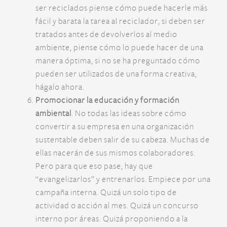
ser reciclados piense cómo puede hacerle más
fácil y barata la tarea al reciclador, si deben ser
tratados antes de devolverlos al medio
ambiente, piense cómo lo puede hacer de una
manera óptima, si no se ha preguntado cómo
pueden ser utilizados de una forma creativa,
hágalo ahora.
Promocionar la educación y formación
ambiental
. No todas las ideas sobre cómo
convertir a su empresa en una organización
sustentable deben salir de su cabeza. Muchas de
ellas nacerán de sus mismos colaboradores.
Pero para que eso pase, hay que
“evangelizarlos” y entrenarlos. Empiece por una
campaña interna. Quizá un solo tipo de
actividad o acción al mes. Quizá un concurso
interno por áreas. Quizá proponiendo a la