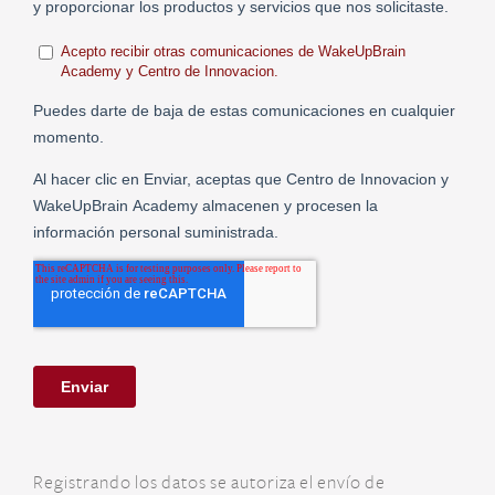
Registrando los datos se autoriza el envío de