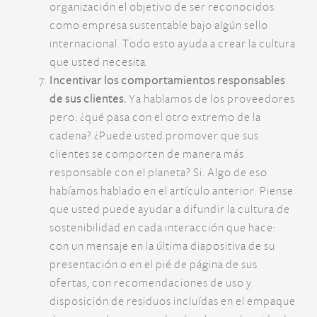
organización el objetivo de ser reconocidos
como empresa sustentable bajo algún sello
internacional. Todo esto ayuda a crear la cultura
que usted necesita.
Incentivar los comportamientos responsables
de sus clientes.
Ya hablamos de los proveedores
pero: ¿qué pasa con el otro extremo de la
cadena? ¿Puede usted promover que sus
clientes se comporten de manera más
responsable con el planeta? Si. Algo de eso
habíamos hablado en el artículo anterior. Piense
que usted puede ayudar a difundir la cultura de
sostenibilidad en cada interacción que hace:
con un mensaje en la última diapositiva de su
presentación o en el pié de página de sus
ofertas, con recomendaciones de uso y
disposición de residuos incluídas en el empaque