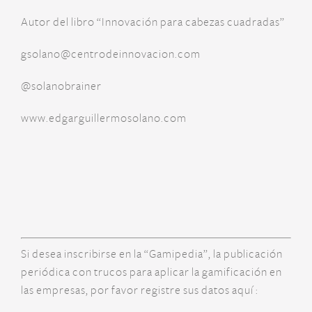
Autor del libro “Innovación para cabezas cuadradas”
gsolano@centrodeinnovacion.com
@solanobrainer
www.edgarguillermosolano.com
Si desea inscribirse en la “Gamipedia”, la publicación
periódica con trucos para aplicar la gamificación en
las empresas, por favor registre sus datos aquí :