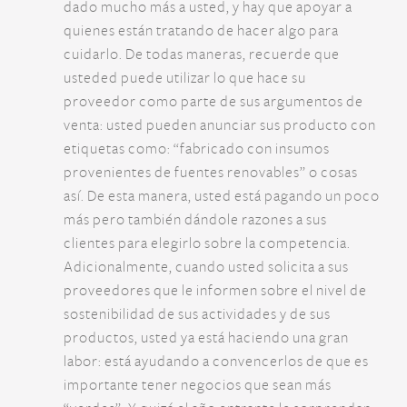
dado mucho más a usted, y hay que apoyar a
quienes están tratando de hacer algo para
cuidarlo. De todas maneras, recuerde que
usteded puede utilizar lo que hace su
proveedor como parte de sus argumentos de
venta: usted pueden anunciar sus producto con
etiquetas como: “fabricado con insumos
provenientes de fuentes renovables” o cosas
así. De esta manera, usted está pagando un poco
más pero también dándole razones a sus
clientes para elegirlo sobre la competencia.
Adicionalmente, cuando usted solicita a sus
proveedores que le informen sobre el nivel de
sostenibilidad de sus actividades y de sus
productos, usted ya está haciendo una gran
labor: está ayudando a convencerlos de que es
importante tener negocios que sean más