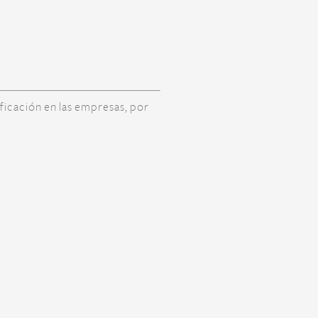
ificación en las empresas, por