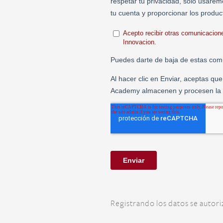
Registrando los datos se autor