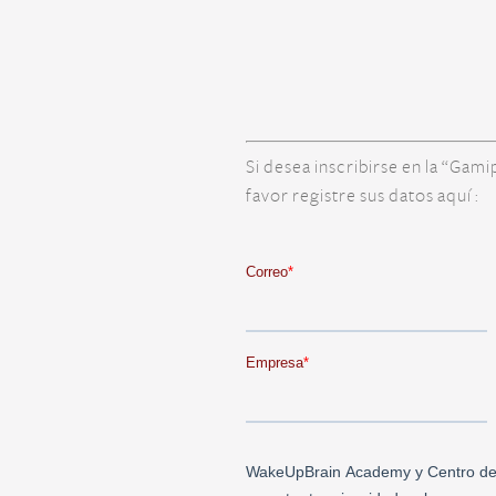
Si desea inscribirse en la “Gam
favor registre sus datos aquí :