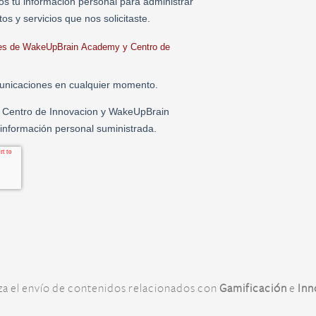
iza el envío de contenidos relacionados con
Gamificación
e
Inn