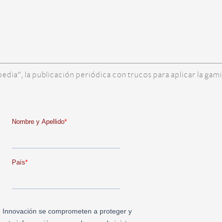
ipedia”, la publicación periódica con trucos para aplicar la gam