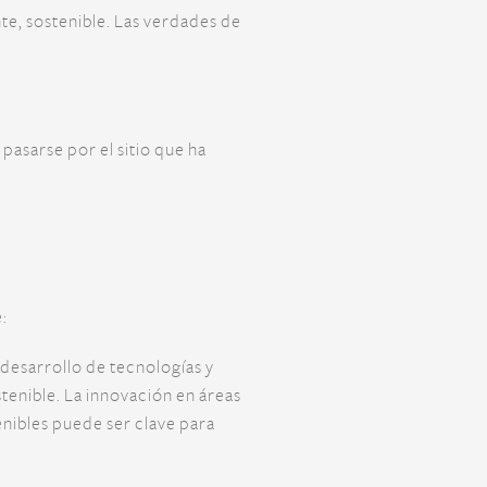
te, sostenible. Las verdades de
pasarse por el sitio que ha
:
 desarrollo de tecnologías y
enible. La innovación en áreas
enibles puede ser clave para